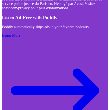
service police justice du Parisien. Hébergé par Acast. Visitez
acast.com/privacy pour plus d'informations.
Listen Ad-Free with Poddly
Poddly automatically skips ads in your favorite podcasts.
Learn More