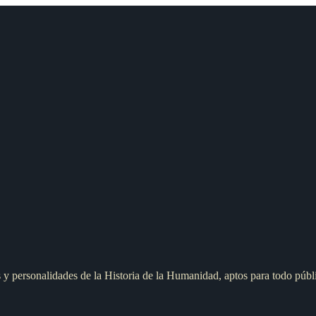
s y personalidades de la Historia de la Humanidad, aptos para todo públ