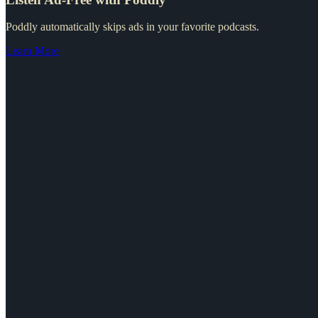
Poddly automatically skips ads in your favorite podcasts.
Learn More