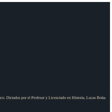
ico. Dictados por el Profesor y Licenciado en Historia, Lucas Botta.