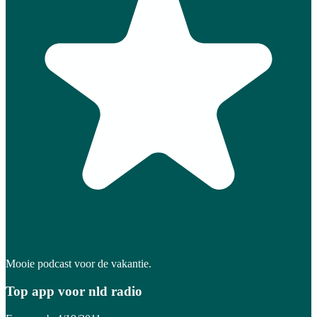
Mooie podcast voor de vakantie.
Top app voor nld radio