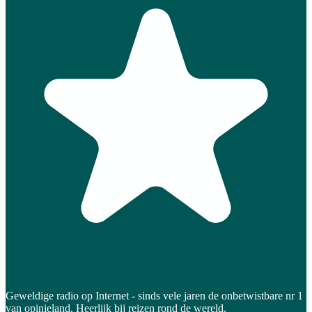
Geweldige radio op Internet - sinds vele jaren de onbetwistbare nr 1
van opinieland. Heerlijk bij reizen rond de wereld.