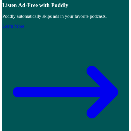
Listen Ad-Free with Poddly
Poddly automatically skips ads in your favorite podcasts.
Learn More