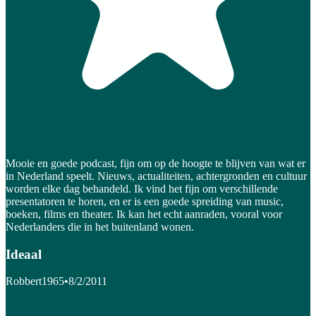
Mooie en goede podcast, fijn om op de hoogte te blijven van wat er
in Nederland speelt. Nieuws, actualiteiten, achtergronden en cultuur
worden elke dag behandeld. Ik vind het fijn om verschillende
presentatoren te horen, en er is een goede spreiding van music,
boeken, films en theater. Ik kan het echt aanraden, vooral voor
Nederlanders die in het buitenland wonen.
Ideaal
Robbert1965
•
8/2/2011