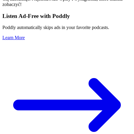
zobaczyć!
Listen Ad-Free with Poddly
Poddly automatically skips ads in your favorite podcasts.
Learn More