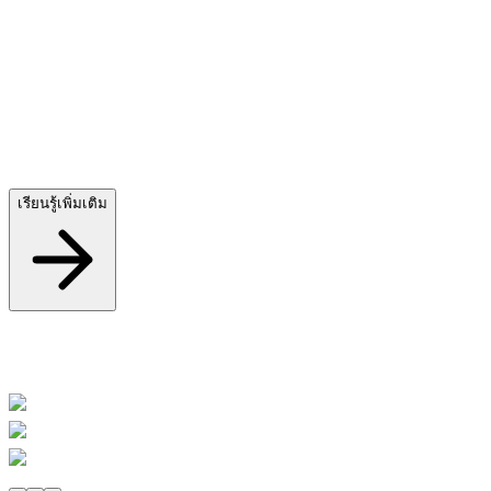
เรียนรู้เพิ่มเติม