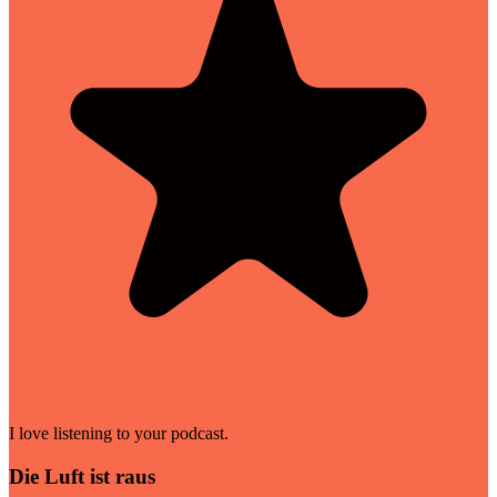
I love listening to your podcast.
Die Luft ist raus