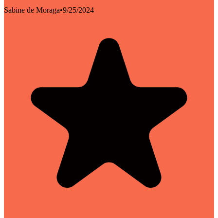
Sabine de Moraga
•
9/25/2024