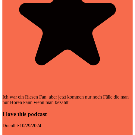
Ich war ein Riesen Fan, aber jetzt kommen nur noch Fälle die man
nur Horen kann wenn man bezahlt.
I love this podcast
Dncnlltt
•
10/29/2024