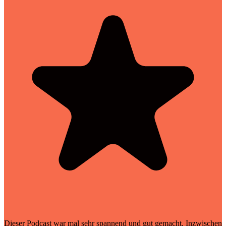
Dieser Podcast war mal sehr spannend und gut gemacht. Inzwischen