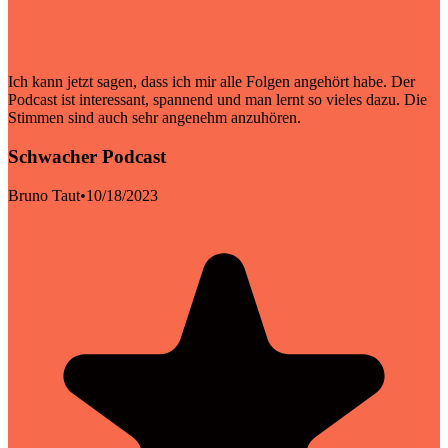
Ich kann jetzt sagen, dass ich mir alle Folgen angehört habe. Der
Podcast ist interessant, spannend und man lernt so vieles dazu. Die
Stimmen sind auch sehr angenehm anzuhören.
Schwacher Podcast
Bruno Taut
•
10/18/2023