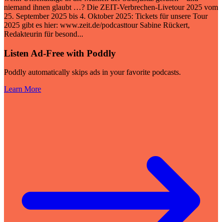
niemand ihnen glaubt …? Die ZEIT-Verbrechen-Livetour 2025 vom
25. September 2025 bis 4. Oktober 2025: Tickets für unsere Tour
2025 gibt es hier: www.zeit.de/podcasttour Sabine Rückert,
Redakteurin für besond
...
Listen Ad-Free with Poddly
Poddly automatically skips ads in your favorite podcasts.
Learn More